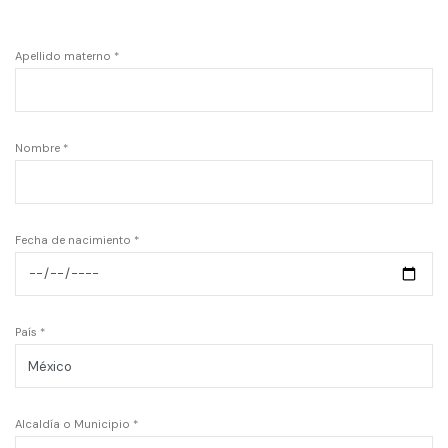
Apellido materno *
Nombre *
Fecha de nacimiento *
País *
Alcaldía o Municipio *