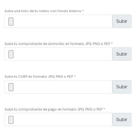
Sube una foto de tu rostro con fondo blanco *
Subir
Sube tu comprobante de domicilio en formato JPG, PNG o PDF *
Subir
Sube tu CURP en formato JPG, PNG o PDF *
Subir
Sube tu comprobante de pago en formato JPG, PNG o PDF *
Subir